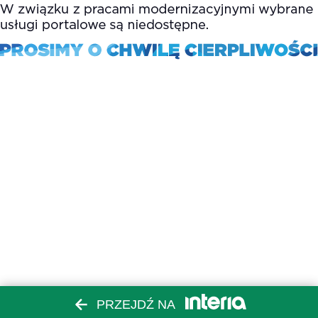
PRZEJDŹ NA