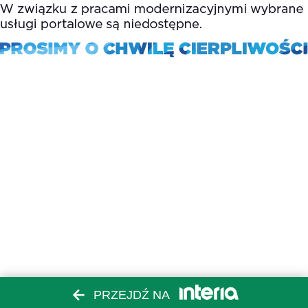
PRZEJDŹ NA