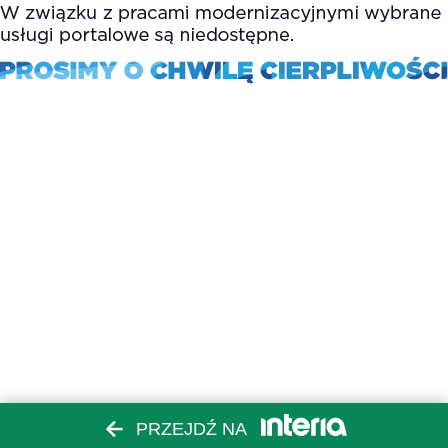
PRZEJDŹ NA