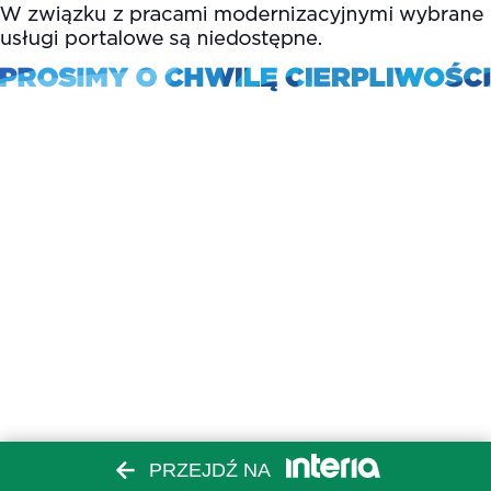
PRZEJDŹ NA