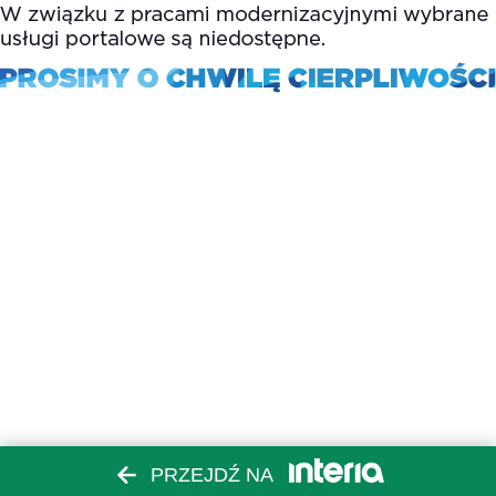
PRZEJDŹ NA