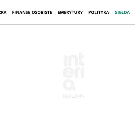
RKA
FINANSE OSOBISTE
EMERYTURY
POLITYKA
GIEŁDA