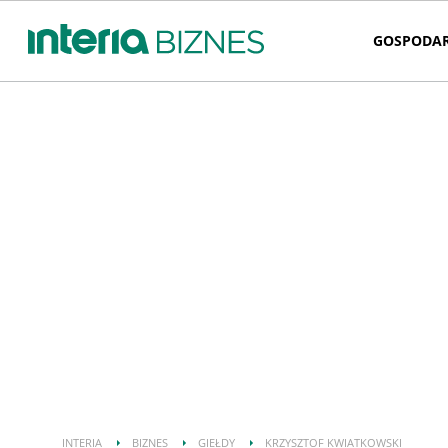
GOSPODA
INTERIA
BIZNES
GIEŁDY
KRZYSZTOF KWIATKOWSKI