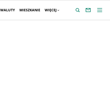
WALUTY
MIESZKANIE
WIĘCEJ