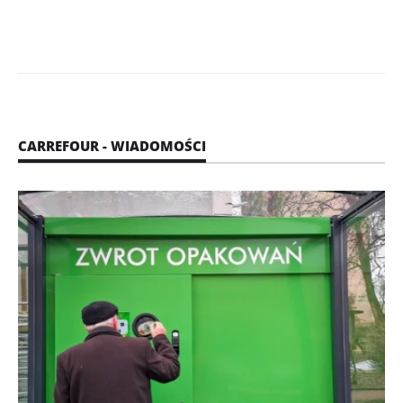
CARREFOUR - WIADOMOŚCI