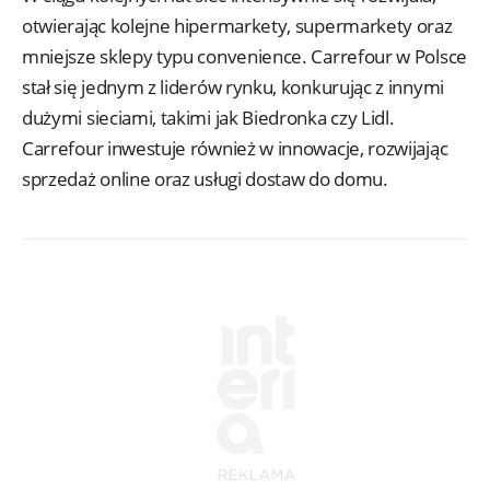
otwierając kolejne hipermarkety, supermarkety oraz
mniejsze sklepy typu convenience. Carrefour w Polsce
stał się jednym z liderów rynku, konkurując z innymi
dużymi sieciami, takimi jak Biedronka czy Lidl.
Carrefour inwestuje również w innowacje, rozwijając
sprzedaż online oraz usługi dostaw do domu.