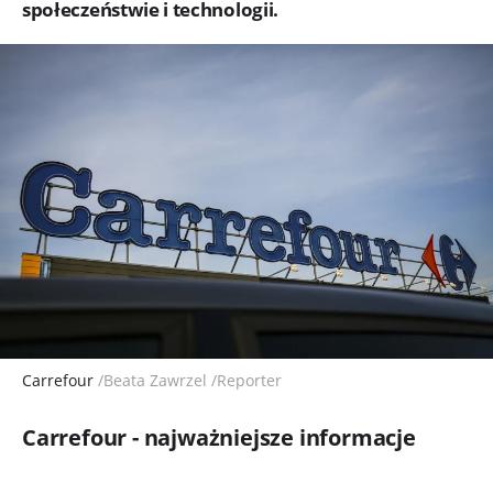
społeczeństwie i technologii.
Carrefour
/Beata Zawrzel /Reporter
Carrefour - najważniejsze informacje