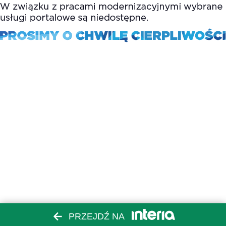
PRZEJDŹ NA