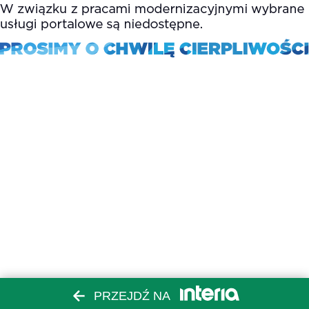
PRZEJDŹ NA