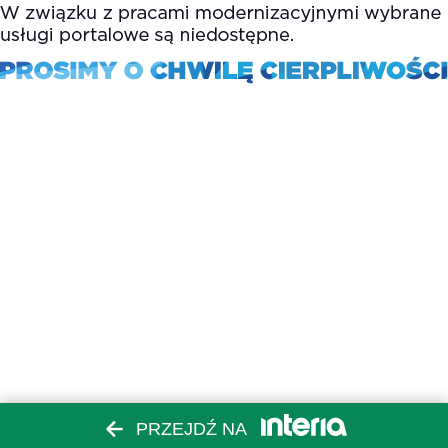
PRZEJDŹ NA