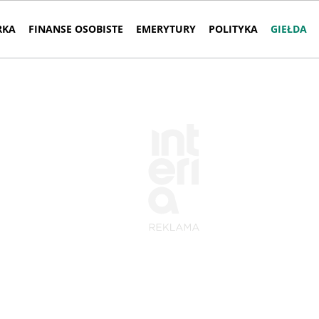
RKA
FINANSE OSOBISTE
EMERYTURY
POLITYKA
GIEŁDA