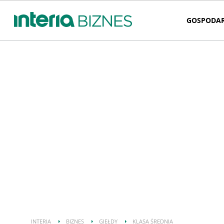
GOSPODA
INTERIA
BIZNES
GIEŁDY
KLASA ŚREDNIA