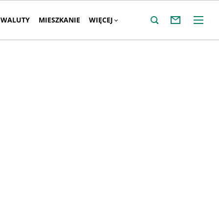
WALUTY
MIESZKANIE
WIĘCEJ