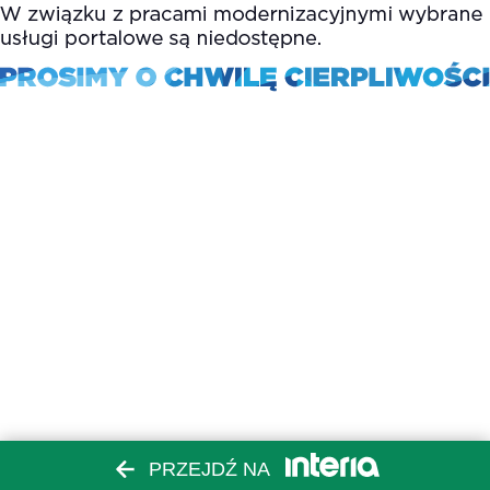
PRZEJDŹ NA