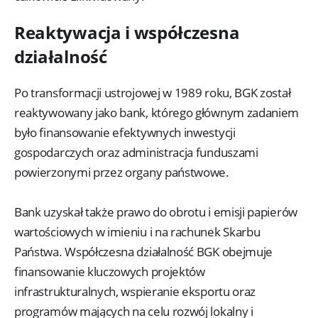
Reaktywacja i współczesna
działalność
Po transformacji ustrojowej w 1989 roku, BGK został
reaktywowany jako bank, którego głównym zadaniem
było finansowanie efektywnych inwestycji
gospodarczych oraz administracja funduszami
powierzonymi przez organy państwowe.
Bank uzyskał także prawo do obrotu i emisji papierów
wartościowych w imieniu i na rachunek Skarbu
Państwa. Współczesna działalność BGK obejmuje
finansowanie kluczowych projektów
infrastrukturalnych, wspieranie eksportu oraz
programów mających na celu rozwój lokalny i