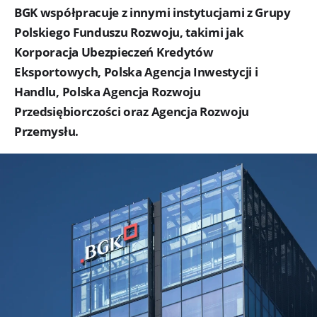
BGK współpracuje z innymi instytucjami z Grupy
Polskiego Funduszu Rozwoju, takimi jak
Korporacja Ubezpieczeń Kredytów
Eksportowych, Polska Agencja Inwestycji i
Handlu, Polska Agencja Rozwoju
Przedsiębiorczości oraz Agencja Rozwoju
Przemysłu.