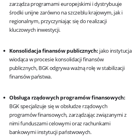
zarządza programami europejskimi i dystrybuuje
środki unijne zarówno na szczeblu krajowym, jak i
regionalnym, przyczyniając się do realizacji
kluczowych inwestycji.
Konsolidacja finansów publicznych:
jako instytucja
wiodąca w procesie konsolidacji finansów
publicznych, BGK odgrywa ważną rolę w stabilizacji
finansów państwa.
Obsługa rządowych programów finansowych:
BGK specjalizuje się w obsłudze rządowych
programów finansowych, zarządzając związanymi z
nimi funduszami celowymi oraz rachunkami
bankowymi instytucji państwowych.