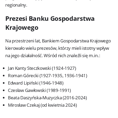
regionalny.
Prezesi Banku Gospodarstwa
Krajowego
Na przestrzeni lat, Bankiem Gospodarstwa Krajowego
kierowało wielu prezesów, którzy mieli istotny wpływ
na jego działalność. Wśród nich znaleźli się m.in.:
Jan Kanty Steczkowski (1924-1927)
Roman Górecki (1927-1935, 1936-1941)
Edward Lipiński (1946-1948)
Czesław Gawłowski (1989-1991)
Beata Daszyńska-Muzyczka (2016-2024)
Mirosław Czekaj (od kwietnia 2024)