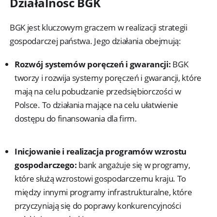
Działalność BGK
BGK jest kluczowym graczem w realizacji strategii
gospodarczej państwa. Jego działania obejmują:
Rozwój systemów poręczeń i gwarancji:
BGK
tworzy i rozwija systemy poręczeń i gwarancji, które
mają na celu pobudzanie przedsiębiorczości w
Polsce. To działania mające na celu ułatwienie
dostępu do finansowania dla firm.
Inicjowanie i realizacja programów wzrostu
gospodarczego:
bank angażuje się w programy,
które służą wzrostowi gospodarczemu kraju. To
między innymi programy infrastrukturalne, które
przyczyniają się do poprawy konkurencyjności