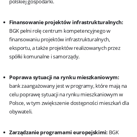
polskiej gospodarki.
Finansowanie projektów infrastrukturalnych:
BGK pełni rolę centrum kompetencyjnego w
finansowaniu projektów infrastrukturalnych,
eksportu, a także projektów realizowanych przez
spółki komunalne i samorządy.
Poprawa sytuacji na rynku mieszkaniowym:
bank zaangażowany jest w programy, które mają na
celu poprawę sytuacji na rynku mieszkaniowym w
Polsce, w tym zwiększenie dostępności mieszkań dla
obywateli.
Zarządzanie programami europejskimi:
BGK