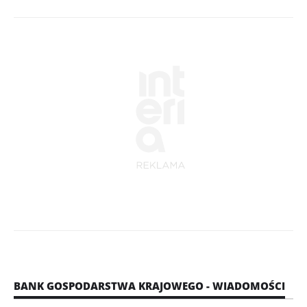
BANK GOSPODARSTWA KRAJOWEGO - WIADOMOŚCI