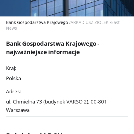
Bank Gospodarstwa Krajowego
/ARKADIUSZ ZIOLEK /East
News
Bank Gospodarstwa Krajowego -
najważniejsze informacje
Kraj:
Polska
Adres:
ul. Chmielna 73 (budynek VARSO 2), 00-801
Warszawa