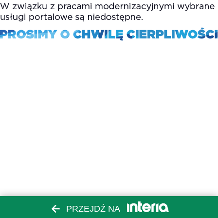
PRZEJDŹ NA