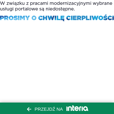
PRZEJDŹ NA