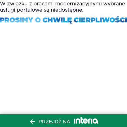
PRZEJDŹ NA