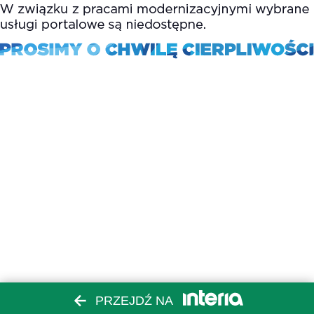
PRZEJDŹ NA