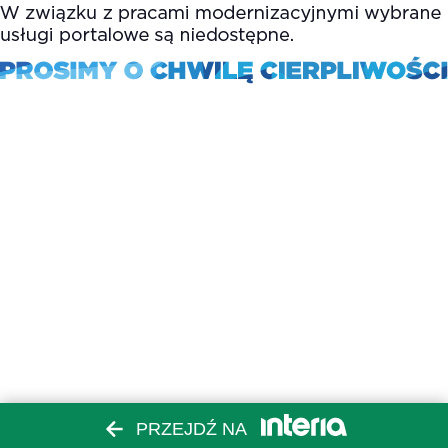
PRZEJDŹ NA