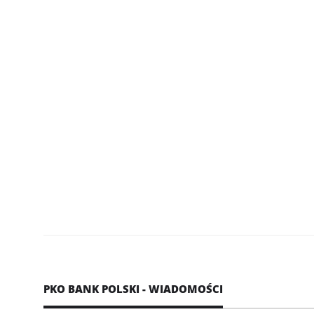
PKO BANK POLSKI - WIADOMOŚCI