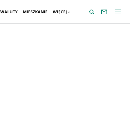
WALUTY
MIESZKANIE
WIĘCEJ