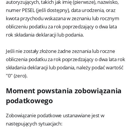
autoryzujących, takich jak imię (pierwsze), nazwisko,
numer PESEL (jeśli dostępny), data urodzenia, oraz
kwota przychodu wskazana w zeznaniu lub rocznym
obliczeniu podatku za rok poprzedzający o dwa lata
rok składania deklaracji lub podania.
Jeśli nie zostały złożone żadne zeznania lub roczne
obliczenia podatku za rok poprzedzający o dwa lata rok
składania deklaracji lub podania, należy podać wartość
"0" (zero).
Moment powstania zobowiązania
podatkowego
Zobowiązanie podatkowe ustanawiane jest w
następujących sytuacjach: