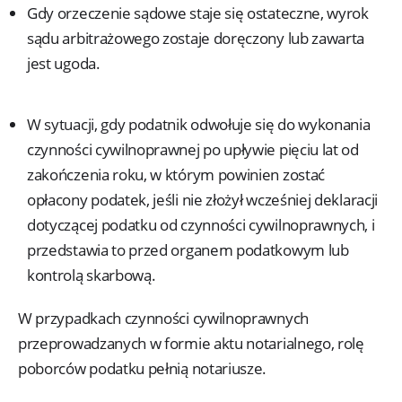
Gdy orzeczenie sądowe staje się ostateczne, wyrok
sądu arbitrażowego zostaje doręczony lub zawarta
jest ugoda.
W sytuacji, gdy podatnik odwołuje się do wykonania
czynności cywilnoprawnej po upływie pięciu lat od
zakończenia roku, w którym powinien zostać
opłacony podatek, jeśli nie złożył wcześniej deklaracji
dotyczącej podatku od czynności cywilnoprawnych, i
przedstawia to przed organem podatkowym lub
kontrolą skarbową.
W przypadkach czynności cywilnoprawnych
przeprowadzanych w formie aktu notarialnego, rolę
poborców podatku pełnią notariusze.