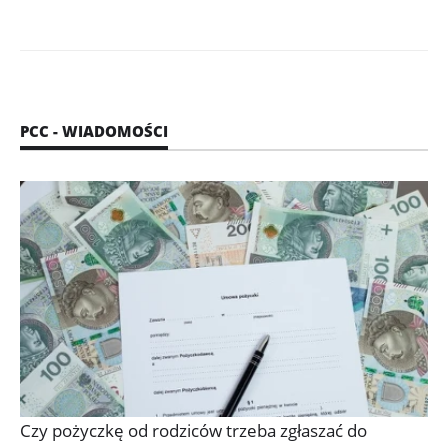
PCC - WIADOMOŚCI
Czy pożyczkę od rodziców trzeba zgłaszać do