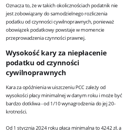
Oznacza to, że w takich okolicznościach podatnik nie
jest zobowiązany do samodzielnego rozliczenia
podatku od czynności cywilnoprawnych, ponieważ
obowiązek podatkowy powstaje w momencie
przeprowadzenia czynności prawnej.
Wysokość kary za niepłacenie
podatku od czynności
cywilnoprawnych
Kara za opóźnienia w uiszczeniu PCC zależy od
wysokości płacy minimalnej w danym roku i może być
bardzo dotkliwa - od 1/10 wynagrodzenia do jej 20-
krotności.
Od 1 stycznia 2024 roku płaca minimalna to 4242 zł, a