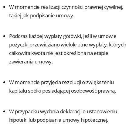
W momencie realizacji czynności prawnej cywilnej,
takiej jak podpisanie umowy.
Podczas każdej wypłaty gotówki, jeśli w umowie
pożyczki przewidziano wielokrotne wypłaty, których
całkowita kwota nie jest określona na etapie
zawierania umowy.
W momencie przyjęcia rezolucji o zwiększeniu
kapitału spółki posiadającej osobowość prawną.
W przypadku wydania deklaracji o ustanowieniu
hipoteki lub podpisania umowy hipotecznej.