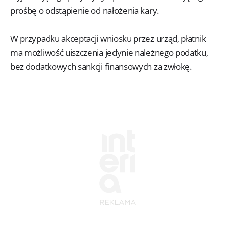
prośbę o odstąpienie od nałożenia kary.
W przypadku akceptacji wniosku przez urząd, płatnik
ma możliwość uiszczenia jedynie należnego podatku,
bez dodatkowych sankcji finansowych za zwłokę.