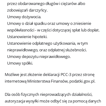
przez obdarowanego długów i ciężarów albo
zobowiązań darczyńcy.
Umowy dożywocia.
Umowy o dział spadku oraz umowy o zniesienie
współwłasności - w części dotyczącej spłat lub dopłat.
Ustanowienie hipoteki.
Ustanowienie odpłatnego użytkowania, w tym
nieprawidłowego, oraz odpłatnej służebności.
Umowy depozytu nieprawidłowego.
Umowy spółki.
Możliwe jest złożenie deklaracji PCC-3 przez stronę
internetową Ministerstwa Finansów, podatki.gov.pl.
Dla osób fizycznych nieprowadzących działalności,
autoryzacja wysyłki może odbyć się za pomocą danych