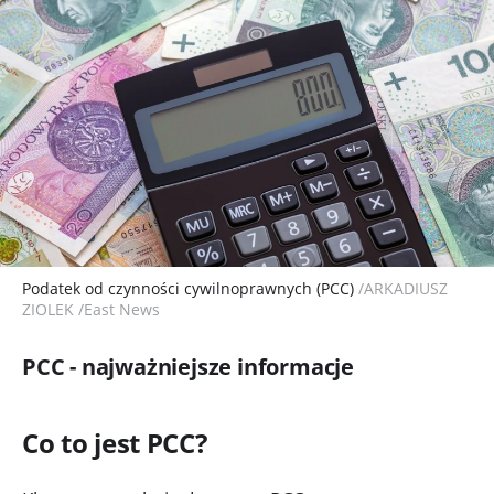
Podatek od czynności cywilnoprawnych (PCC)
/ARKADIUSZ
ZIOLEK /East News
PCC - najważniejsze informacje
Co to jest PCC?