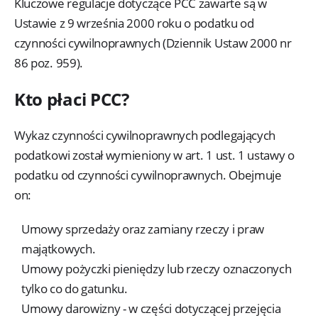
Kluczowe regulacje dotyczące PCC zawarte są w
Ustawie z 9 września 2000 roku o podatku od
czynności cywilnoprawnych (Dziennik Ustaw 2000 nr
86 poz. 959).
Kto płaci PCC?
Wykaz czynności cywilnoprawnych podlegających
podatkowi został wymieniony w art. 1 ust. 1 ustawy o
podatku od czynności cywilnoprawnych. Obejmuje
on:
Umowy sprzedaży oraz zamiany rzeczy i praw
majątkowych.
Umowy pożyczki pieniędzy lub rzeczy oznaczonych
tylko co do gatunku.
Umowy darowizny - w części dotyczącej przejęcia