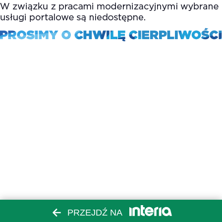
PRZEJDŹ NA