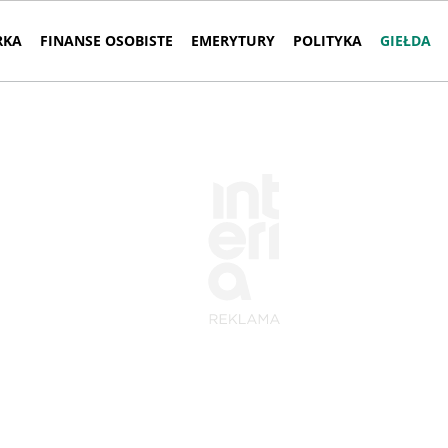
RKA
FINANSE OSOBISTE
EMERYTURY
POLITYKA
GIEŁDA