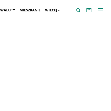
WALUTY
MIESZKANIE
WIĘCEJ