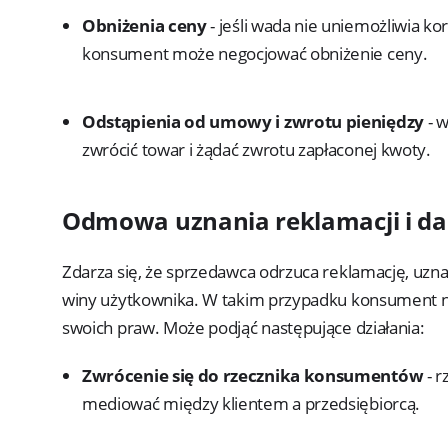
Obniżenia ceny
- jeśli wada nie uniemożliwia ko
konsument może negocjować obniżenie ceny.
Odstąpienia od umowy i zwrotu pieniędzy
- 
zwrócić towar i żądać zwrotu zapłaconej kwoty.
Odmowa uznania reklamacji i da
Zdarza się, że sprzedawca odrzuca reklamację, uzna
winy użytkownika. W takim przypadku konsument ni
swoich praw. Może podjąć następujące działania:
Zwrócenie się do rzecznika konsumentów
- 
mediować między klientem a przedsiębiorcą.