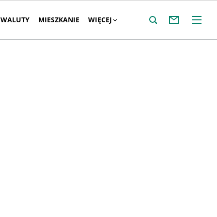
WALUTY
MIESZKANIE
WIĘCEJ