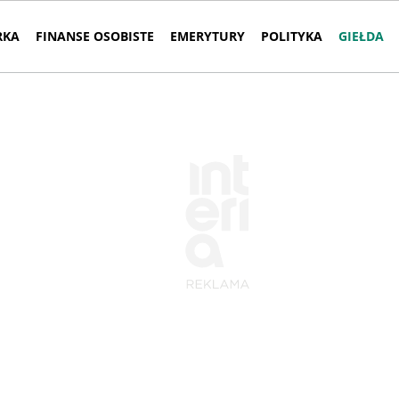
RKA
FINANSE OSOBISTE
EMERYTURY
POLITYKA
GIEŁDA