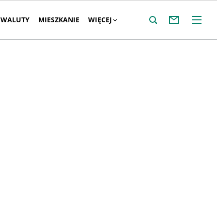
WALUTY
MIESZKANIE
WIĘCEJ