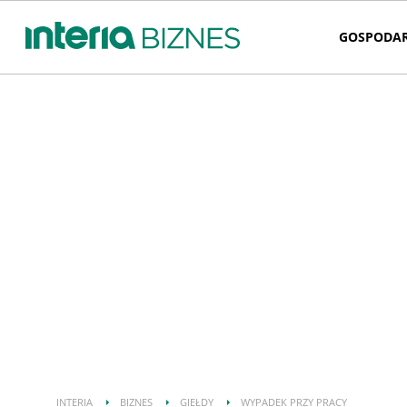
GOSPODA
INTERIA
BIZNES
GIEŁDY
WYPADEK PRZY PRACY