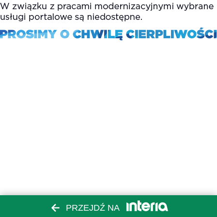
PRZEJDŹ NA