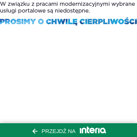
PRZEJDŹ NA