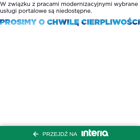
PRZEJDŹ NA